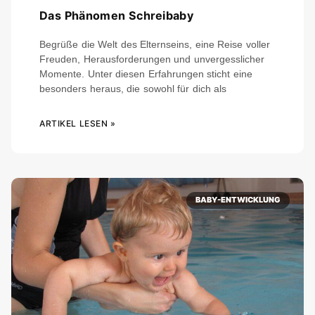
Das Phänomen Schreibaby
Begrüße die Welt des Elternseins, eine Reise voller
Freuden, Herausforderungen und unvergesslicher
Momente. Unter diesen Erfahrungen sticht eine
besonders heraus, die sowohl für dich als
ARTIKEL LESEN »
BABY-ENTWICKLUNG