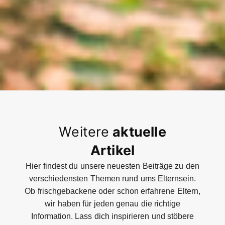
Weitere
aktuelle
Artikel
Hier findest du unsere neuesten Beiträge zu den
verschiedensten Themen rund ums Elternsein.
Ob frischgebackene oder schon erfahrene Eltern,
wir haben für jeden genau die richtige
Information. Lass dich inspirieren und stöbere