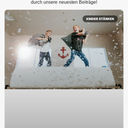
durch unsere neuesten Beiträge!
KINDER STÄRKEN