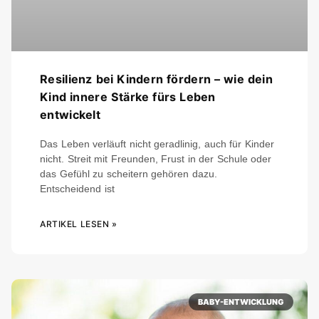
Resilienz bei Kindern fördern – wie dein
Kind innere Stärke fürs Leben
entwickelt
Das Leben verläuft nicht geradlinig, auch für Kinder
nicht. Streit mit Freunden, Frust in der Schule oder
das Gefühl zu scheitern gehören dazu.
Entscheidend ist
ARTIKEL LESEN »
BABY-ENTWICKLUNG