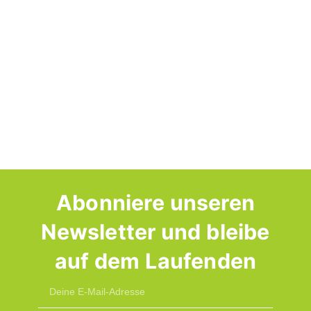
Abonniere unseren
Newsletter und bleibe
auf dem Laufenden