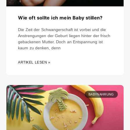
Wie oft sollte ich mein Baby stillen?
Die Zeit der Schwangerschaft ist vorbei und die
Anstrengungen der Geburt liegen hinter der frisch
gebackenen Mutter. Doch an Entspannung ist
kaum zu denken, denn
ARTIKEL LESEN »
BABYNAHRUNG