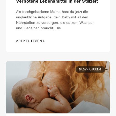
Verbotene Lebensmittel in der Stillzeit
Als frischgebackene Mama hast du jetzt die
unglaubliche Aufgabe, dein Baby mit all den
Nährstoffen zu versorgen, die es zum Wachsen
und Gedeihen braucht. Die
ARTIKEL LESEN »
BABYNAHRUNG