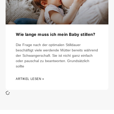
Wie lange muss ich mein Baby stillen?
Die Frage nach der optimalen Stilldauer
beschäftigt viele werdende Mütter bereits während
der Schwangerschaft. Sie ist nicht ganz einfach
oder pauschal zu beantworten. Grundsätzlich
sollte
ARTIKEL LESEN »