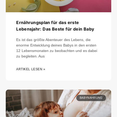
Ernährungsplan für das erste
Lebensjahr: Das Beste für dein Baby
Es ist das größte Abenteuer des Lebens, die
enorme Entwicklung deines Babys in den ersten
12 Lebensmonaten zu beobachten und es dabei
zu begleiten. Aus
ARTIKEL LESEN »
BABYNAHRUNG