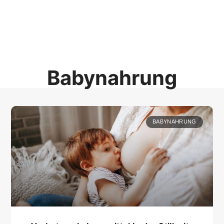
Babynahrung
BABYNAHRUNG