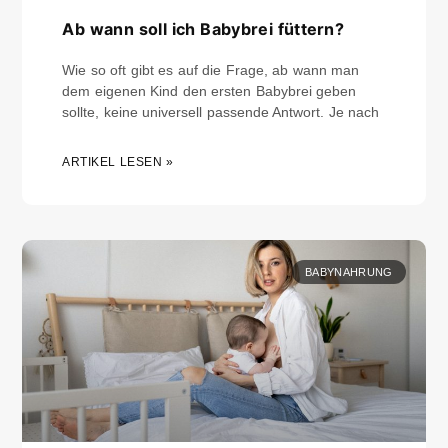
Ab wann soll ich Babybrei füttern?
Wie so oft gibt es auf die Frage, ab wann man
dem eigenen Kind den ersten Babybrei geben
sollte, keine universell passende Antwort. Je nach
ARTIKEL LESEN »
BABYNAHRUNG