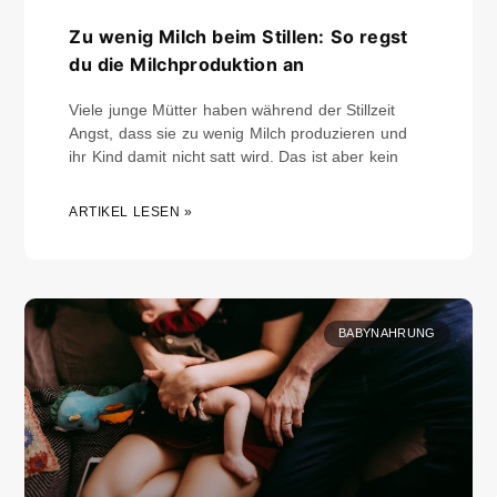
Zu wenig Milch beim Stillen: So regst
du die Milchproduktion an
Viele junge Mütter haben während der Stillzeit
Angst, dass sie zu wenig Milch produzieren und
ihr Kind damit nicht satt wird. Das ist aber kein
ARTIKEL LESEN »
BABYNAHRUNG