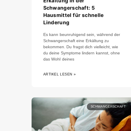
Erkältung in der
Schwangerschaft: 5
Hausmittel für schnelle
Linderung
Es kann beunruhigend sein, während der
Schwangerschaft eine Erkältung zu
bekommen. Du fragst dich vielleicht, wie
du deine Symptome lindern kannst, ohne
das Wohl deines
ARTIKEL LESEN »
SCHWANGERSCHAFT