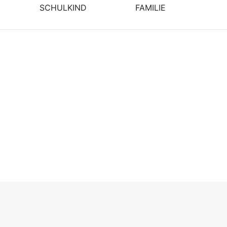
SCHULKIND
FAMILIE
t