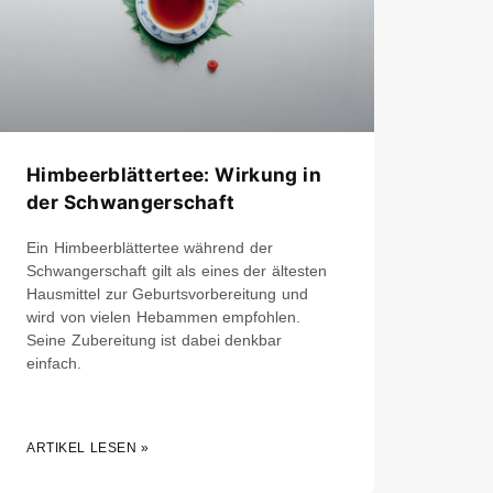
Himbeerblättertee: Wirkung in
der Schwangerschaft
Ein Himbeerblättertee während der
Schwangerschaft gilt als eines der ältesten
Hausmittel zur Geburtsvorbereitung und
wird von vielen Hebammen empfohlen.
Seine Zubereitung ist dabei denkbar
einfach.
ARTIKEL LESEN »