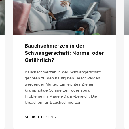
Bauchschmerzen in der
Schwangerschaft: Normal oder
Gefährlich?
Bauchschmerzen in der Schwangerschaft
gehören zu den häufigsten Beschwerden
werdender Mütter. Ein leichtes Ziehen,
krampfartige Schmerzen oder sogar
Probleme im Magen-Darm-Bereich. Die
Ursachen für Bauchschmerzen
ARTIKEL LESEN »