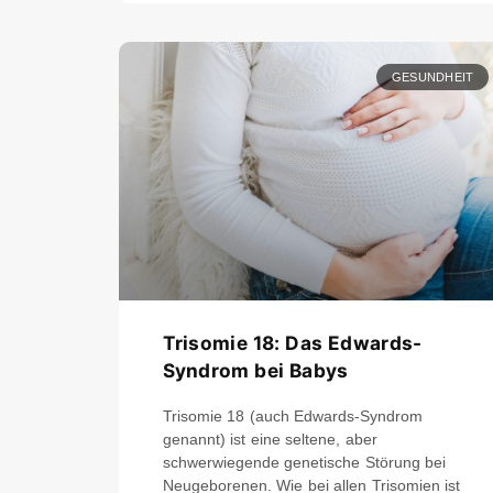
GESUNDHEIT
Trisomie 18: Das Edwards-
Syndrom bei Babys
Trisomie 18 (auch Edwards-Syndrom
genannt) ist eine seltene, aber
schwerwiegende genetische Störung bei
Neugeborenen. Wie bei allen Trisomien ist