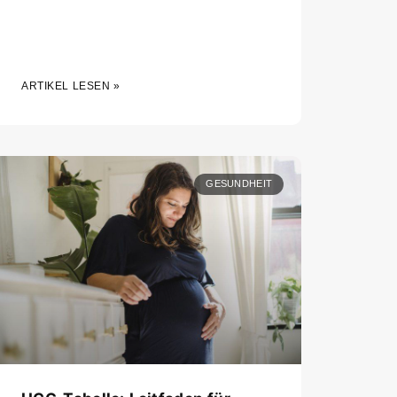
ARTIKEL LESEN »
GESUNDHEIT