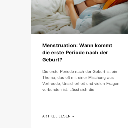
Menstruation: Wann kommt
die erste Periode nach der
Geburt?
Die erste Periode nach der Geburt ist ein
Thema, das oft mit einer Mischung aus
Vorfreude, Unsicherheit und vielen Fragen
verbunden ist. Lässt sich die
ARTIKEL LESEN »