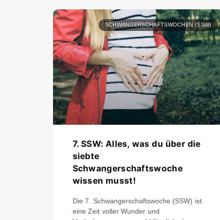
SCHWANGERSCHAFTSWOCHEN (SSW)
7. SSW: Alles, was du über die
siebte
Schwangerschaftswoche
wissen musst!
Die 7. Schwangerschaftswoche (SSW) ist
eine Zeit voller Wunder und