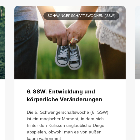
SCHWANGERSCHAFTSWOCHEN (SSW)
6. SSW: Entwicklung und
körperliche Veränderungen
Die 6. Schwangerschaftswoche (6. SSW)
ist ein magischer Moment, in dem sich
hinter den Kulissen unglaubliche Dinge
abspielen, obwohl man es von außen
kaum wahrnimmt.