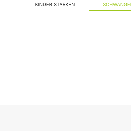
KINDER STÄRKEN
SCHWANGE