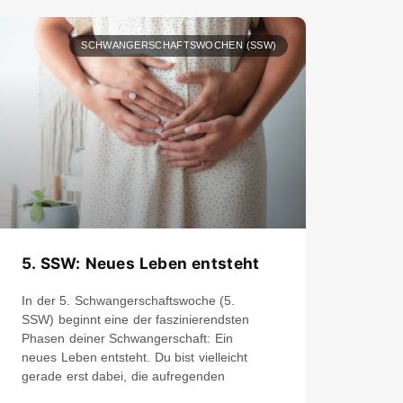
SCHWANGERSCHAFTSWOCHEN (SSW)
5. SSW: Neues Leben entsteht
In der 5. Schwangerschaftswoche (5.
SSW) beginnt eine der faszinierendsten
Phasen deiner Schwangerschaft: Ein
neues Leben entsteht. Du bist vielleicht
gerade erst dabei, die aufregenden