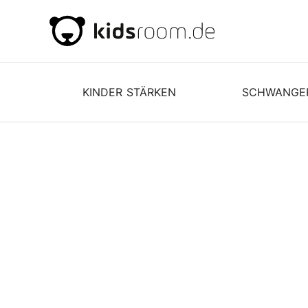
KINDER STÄRKEN
SCHWANGE