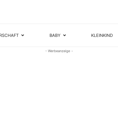
RSCHAFT
BABY
KLEINKIND