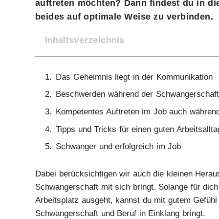
auftreten möchten? Dann findest du in di
beides auf optimale Weise zu verbinden.
Inhaltsverzeichnis
Das Geheimnis liegt in der Kommunikation
Beschwerden während der Schwangerschaft
Kompetentes Auftreten im Job auch währen
Tipps und Tricks für einen guten Arbeitsallta
Schwanger und erfolgreich im Job
Dabei berücksichtigen wir auch die kleinen Hera
Schwangerschaft mit sich bringt. Solange für dic
Arbeitsplatz ausgeht, kannst du mit gutem Gefühl
Schwangerschaft und Beruf in Einklang bringt.