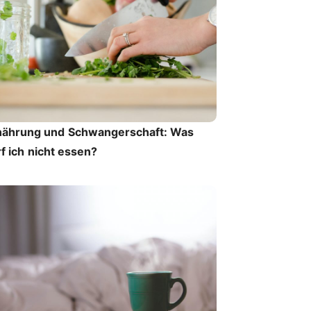
nährung und Schwangerschaft: Was
f ich nicht essen?