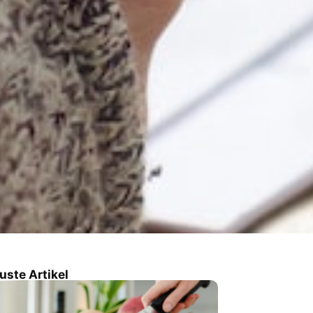
uste Artikel