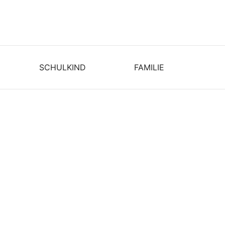
SCHULKIND
FAMILIE