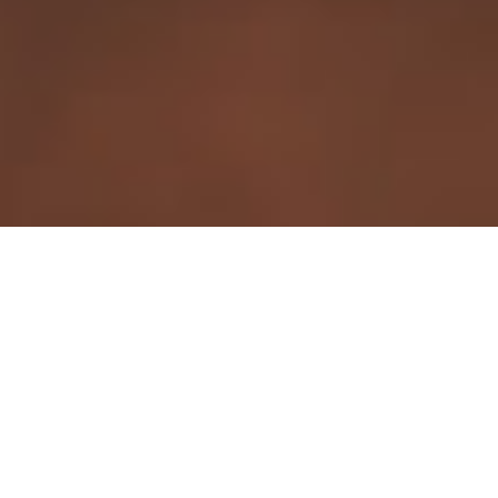
Baby-Entwicklung