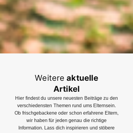
Weitere
aktuelle
Artikel
Hier findest du unsere neuesten Beiträge zu den
verschiedensten Themen rund ums Elternsein.
Ob frischgebackene oder schon erfahrene Eltern,
wir haben für jeden genau die richtige
Information. Lass dich inspirieren und stöbere