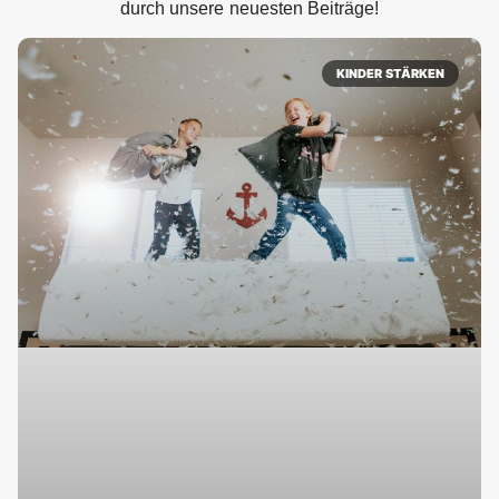
durch unsere neuesten Beiträge!
KINDER STÄRKEN