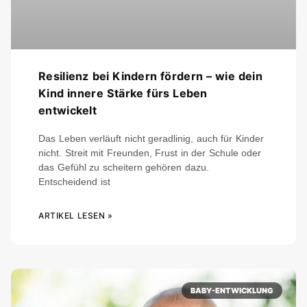
Resilienz bei Kindern fördern – wie dein
Kind innere Stärke fürs Leben
entwickelt
Das Leben verläuft nicht geradlinig, auch für Kinder
nicht. Streit mit Freunden, Frust in der Schule oder
das Gefühl zu scheitern gehören dazu.
Entscheidend ist
ARTIKEL LESEN »
BABY-ENTWICKLUNG