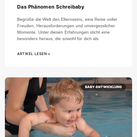
Das Phänomen Schreibaby
Begrüße die Welt des Elternseins, eine Reise voller
Freuden, Herausforderungen und unvergesslicher
Momente. Unter diesen Erfahrungen sticht eine
besonders heraus, die sowohl für dich als
ARTIKEL LESEN »
BABY-ENTWICKLUNG